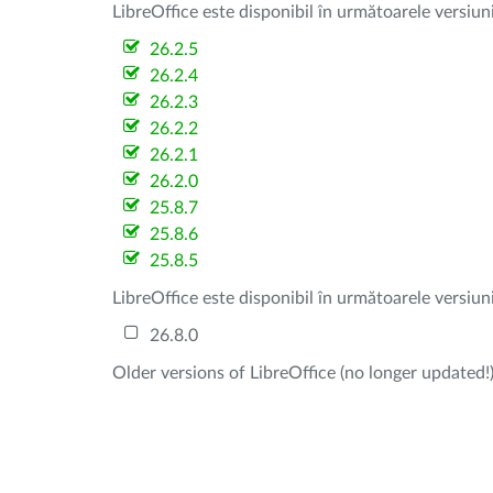
LibreOffice este disponibil în următoarele versiun
26.2.5
26.2.4
26.2.3
26.2.2
26.2.1
26.2.0
25.8.7
25.8.6
25.8.5
LibreOffice este disponibil în următoarele versiun
26.8.0
Older versions of LibreOffice (no longer updated!)