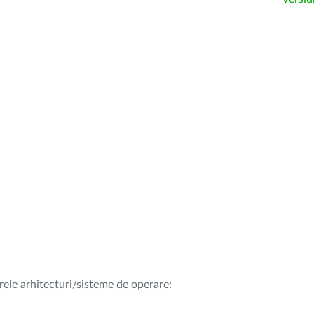
rele arhitecturi/sisteme de operare: