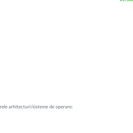
rele arhitecturi/sisteme de operare: