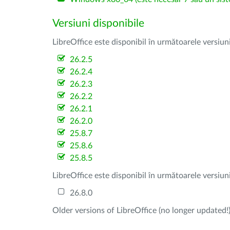
Versiuni disponibile
LibreOffice este disponibil în următoarele versiun
26.2.5
26.2.4
26.2.3
26.2.2
26.2.1
26.2.0
25.8.7
25.8.6
25.8.5
LibreOffice este disponibil în următoarele versiun
26.8.0
Older versions of LibreOffice (no longer updated!)