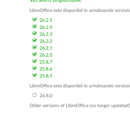
LibreOffice este disponibil în următoarele versiun
26.2.5
26.2.4
26.2.3
26.2.2
26.2.1
26.2.0
25.8.7
25.8.6
25.8.5
LibreOffice este disponibil în următoarele versiun
26.8.0
Older versions of LibreOffice (no longer updated!)