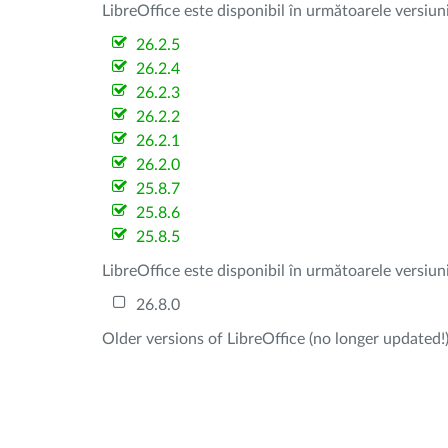
LibreOffice este disponibil în următoarele versiun
26.2.5
26.2.4
26.2.3
26.2.2
26.2.1
26.2.0
25.8.7
25.8.6
25.8.5
LibreOffice este disponibil în următoarele versiun
26.8.0
Older versions of LibreOffice (no longer updated!)