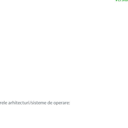
rele arhitecturi/sisteme de operare: