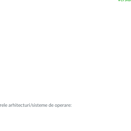
rele arhitecturi/sisteme de operare: