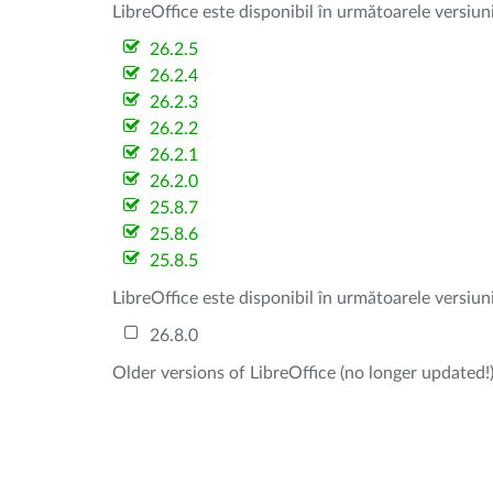
LibreOffice este disponibil în următoarele versiun
26.2.5
26.2.4
26.2.3
26.2.2
26.2.1
26.2.0
25.8.7
25.8.6
25.8.5
LibreOffice este disponibil în următoarele versiun
26.8.0
Older versions of LibreOffice (no longer updated!)