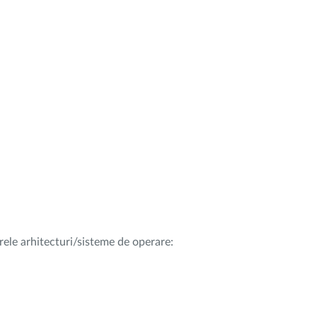
rele arhitecturi/sisteme de operare: