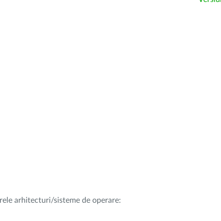
rele arhitecturi/sisteme de operare: