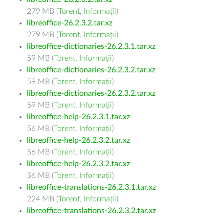
279 MB (
Torent
,
Informații
)
libreoffice-26.2.3.2.tar.xz
279 MB (
Torent
,
Informații
)
libreoffice-dictionaries-26.2.3.1.tar.xz
59 MB (
Torent
,
Informații
)
libreoffice-dictionaries-26.2.3.2.tar.xz
59 MB (
Torent
,
Informații
)
libreoffice-dictionaries-26.2.3.2.tar.xz
59 MB (
Torent
,
Informații
)
libreoffice-help-26.2.3.1.tar.xz
56 MB (
Torent
,
Informații
)
libreoffice-help-26.2.3.2.tar.xz
56 MB (
Torent
,
Informații
)
libreoffice-help-26.2.3.2.tar.xz
56 MB (
Torent
,
Informații
)
libreoffice-translations-26.2.3.1.tar.xz
224 MB (
Torent
,
Informații
)
libreoffice-translations-26.2.3.2.tar.xz