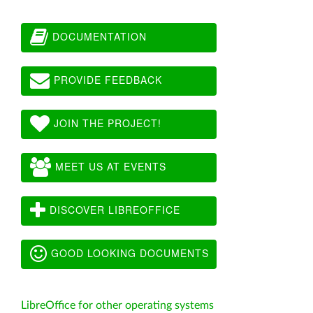
DOCUMENTATION
PROVIDE FEEDBACK
JOIN THE PROJECT!
MEET US AT EVENTS
DISCOVER LIBREOFFICE
GOOD LOOKING DOCUMENTS
LibreOffice for other operating systems