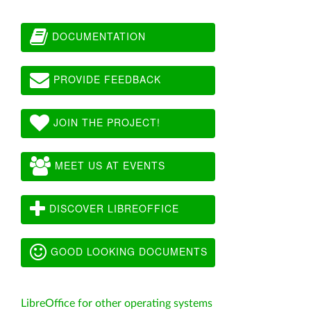
DOCUMENTATION
PROVIDE FEEDBACK
JOIN THE PROJECT!
MEET US AT EVENTS
DISCOVER LIBREOFFICE
GOOD LOOKING DOCUMENTS
LibreOffice for other operating systems