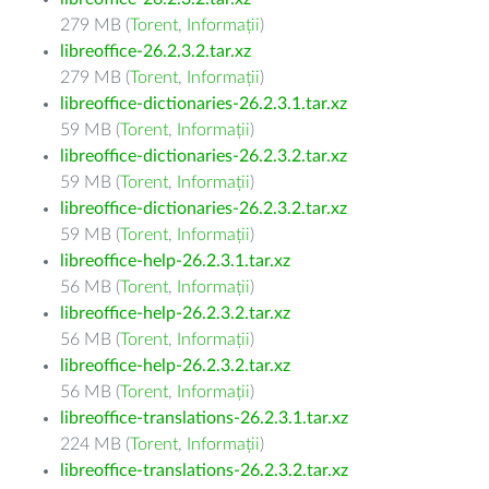
279 MB (
Torent
,
Informații
)
libreoffice-26.2.3.2.tar.xz
279 MB (
Torent
,
Informații
)
libreoffice-dictionaries-26.2.3.1.tar.xz
59 MB (
Torent
,
Informații
)
libreoffice-dictionaries-26.2.3.2.tar.xz
59 MB (
Torent
,
Informații
)
libreoffice-dictionaries-26.2.3.2.tar.xz
59 MB (
Torent
,
Informații
)
libreoffice-help-26.2.3.1.tar.xz
56 MB (
Torent
,
Informații
)
libreoffice-help-26.2.3.2.tar.xz
56 MB (
Torent
,
Informații
)
libreoffice-help-26.2.3.2.tar.xz
56 MB (
Torent
,
Informații
)
libreoffice-translations-26.2.3.1.tar.xz
224 MB (
Torent
,
Informații
)
libreoffice-translations-26.2.3.2.tar.xz