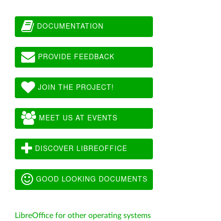
DOCUMENTATION
PROVIDE FEEDBACK
JOIN THE PROJECT!
MEET US AT EVENTS
DISCOVER LIBREOFFICE
GOOD LOOKING DOCUMENTS
LibreOffice for other operating systems