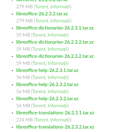
279 MB (
Torent
,
Informații
)
libreoffice-26.2.3.2.tar.xz
279 MB (
Torent
,
Informații
)
libreoffice-dictionaries-26.2.3.1.tar.xz
59 MB (
Torent
,
Informații
)
libreoffice-dictionaries-26.2.3.2.tar.xz
59 MB (
Torent
,
Informații
)
libreoffice-dictionaries-26.2.3.2.tar.xz
59 MB (
Torent
,
Informații
)
libreoffice-help-26.2.3.1.tar.xz
56 MB (
Torent
,
Informații
)
libreoffice-help-26.2.3.2.tar.xz
56 MB (
Torent
,
Informații
)
libreoffice-help-26.2.3.2.tar.xz
56 MB (
Torent
,
Informații
)
libreoffice-translations-26.2.3.1.tar.xz
224 MB (
Torent
,
Informații
)
libreoffice-translations-26.2.3.2.tar.xz