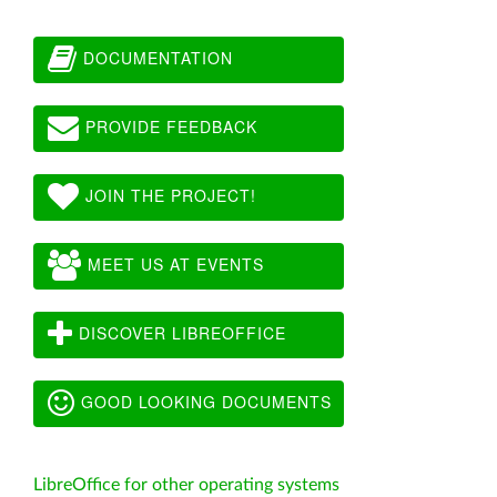
DOCUMENTATION
PROVIDE FEEDBACK
JOIN THE PROJECT!
MEET US AT EVENTS
DISCOVER LIBREOFFICE
GOOD LOOKING DOCUMENTS
LibreOffice for other operating systems