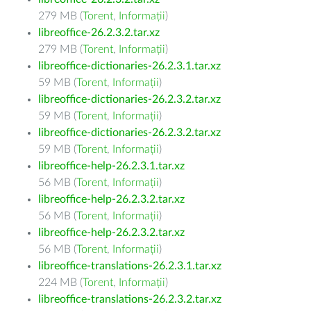
279 MB (
Torent
,
Informații
)
libreoffice-26.2.3.2.tar.xz
279 MB (
Torent
,
Informații
)
libreoffice-dictionaries-26.2.3.1.tar.xz
59 MB (
Torent
,
Informații
)
libreoffice-dictionaries-26.2.3.2.tar.xz
59 MB (
Torent
,
Informații
)
libreoffice-dictionaries-26.2.3.2.tar.xz
59 MB (
Torent
,
Informații
)
libreoffice-help-26.2.3.1.tar.xz
56 MB (
Torent
,
Informații
)
libreoffice-help-26.2.3.2.tar.xz
56 MB (
Torent
,
Informații
)
libreoffice-help-26.2.3.2.tar.xz
56 MB (
Torent
,
Informații
)
libreoffice-translations-26.2.3.1.tar.xz
224 MB (
Torent
,
Informații
)
libreoffice-translations-26.2.3.2.tar.xz