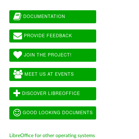
DOCUMENTATION
PROVIDE FEEDBACK
JOIN THE PROJECT!
MEET US AT EVENTS
DISCOVER LIBREOFFICE
GOOD LOOKING DOCUMENTS
LibreOffice for other operating systems