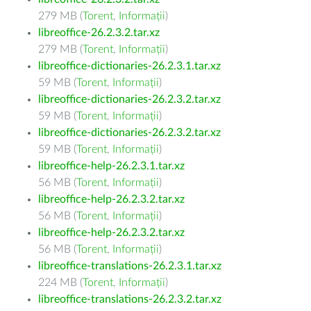
279 MB (
Torent
,
Informații
)
libreoffice-26.2.3.2.tar.xz
279 MB (
Torent
,
Informații
)
libreoffice-dictionaries-26.2.3.1.tar.xz
59 MB (
Torent
,
Informații
)
libreoffice-dictionaries-26.2.3.2.tar.xz
59 MB (
Torent
,
Informații
)
libreoffice-dictionaries-26.2.3.2.tar.xz
59 MB (
Torent
,
Informații
)
libreoffice-help-26.2.3.1.tar.xz
56 MB (
Torent
,
Informații
)
libreoffice-help-26.2.3.2.tar.xz
56 MB (
Torent
,
Informații
)
libreoffice-help-26.2.3.2.tar.xz
56 MB (
Torent
,
Informații
)
libreoffice-translations-26.2.3.1.tar.xz
224 MB (
Torent
,
Informații
)
libreoffice-translations-26.2.3.2.tar.xz