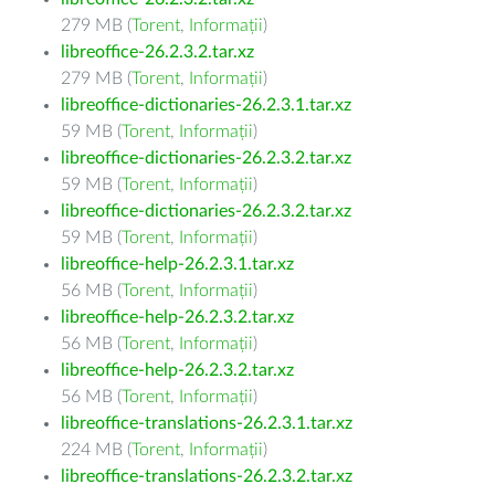
279 MB (
Torent
,
Informații
)
libreoffice-26.2.3.2.tar.xz
279 MB (
Torent
,
Informații
)
libreoffice-dictionaries-26.2.3.1.tar.xz
59 MB (
Torent
,
Informații
)
libreoffice-dictionaries-26.2.3.2.tar.xz
59 MB (
Torent
,
Informații
)
libreoffice-dictionaries-26.2.3.2.tar.xz
59 MB (
Torent
,
Informații
)
libreoffice-help-26.2.3.1.tar.xz
56 MB (
Torent
,
Informații
)
libreoffice-help-26.2.3.2.tar.xz
56 MB (
Torent
,
Informații
)
libreoffice-help-26.2.3.2.tar.xz
56 MB (
Torent
,
Informații
)
libreoffice-translations-26.2.3.1.tar.xz
224 MB (
Torent
,
Informații
)
libreoffice-translations-26.2.3.2.tar.xz