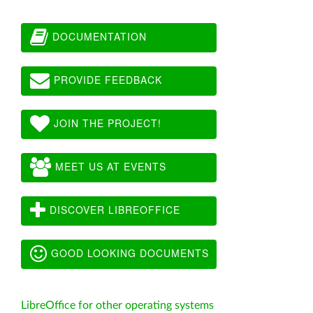
DOCUMENTATION
PROVIDE FEEDBACK
JOIN THE PROJECT!
MEET US AT EVENTS
DISCOVER LIBREOFFICE
GOOD LOOKING DOCUMENTS
LibreOffice for other operating systems