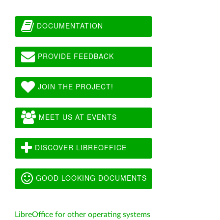
DOCUMENTATION
PROVIDE FEEDBACK
JOIN THE PROJECT!
MEET US AT EVENTS
DISCOVER LIBREOFFICE
GOOD LOOKING DOCUMENTS
LibreOffice for other operating systems