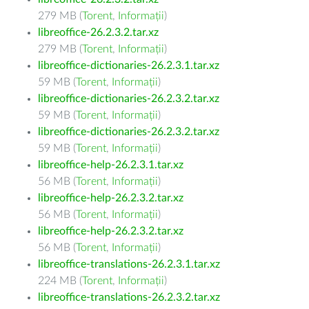
279 MB (
Torent
,
Informații
)
libreoffice-26.2.3.2.tar.xz
279 MB (
Torent
,
Informații
)
libreoffice-dictionaries-26.2.3.1.tar.xz
59 MB (
Torent
,
Informații
)
libreoffice-dictionaries-26.2.3.2.tar.xz
59 MB (
Torent
,
Informații
)
libreoffice-dictionaries-26.2.3.2.tar.xz
59 MB (
Torent
,
Informații
)
libreoffice-help-26.2.3.1.tar.xz
56 MB (
Torent
,
Informații
)
libreoffice-help-26.2.3.2.tar.xz
56 MB (
Torent
,
Informații
)
libreoffice-help-26.2.3.2.tar.xz
56 MB (
Torent
,
Informații
)
libreoffice-translations-26.2.3.1.tar.xz
224 MB (
Torent
,
Informații
)
libreoffice-translations-26.2.3.2.tar.xz