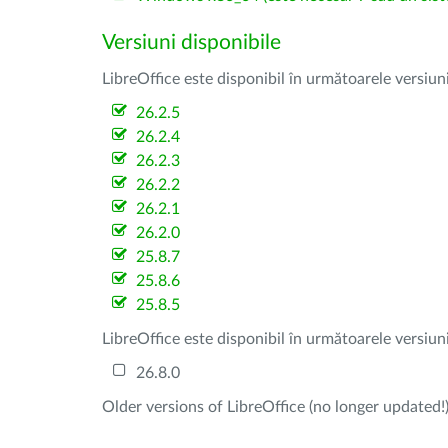
Versiuni disponibile
LibreOffice este disponibil în următoarele versiun
26.2.5
26.2.4
26.2.3
26.2.2
26.2.1
26.2.0
25.8.7
25.8.6
25.8.5
LibreOffice este disponibil în următoarele versiun
26.8.0
Older versions of LibreOffice (no longer updated!)