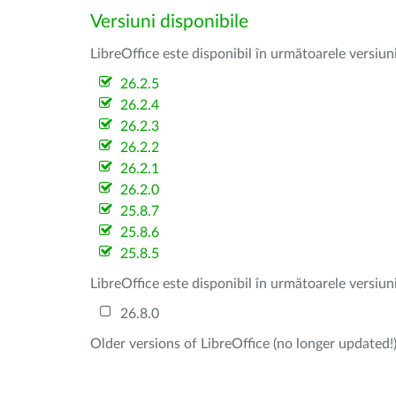
Versiuni disponibile
LibreOffice este disponibil în următoarele versiun
26.2.5
26.2.4
26.2.3
26.2.2
26.2.1
26.2.0
25.8.7
25.8.6
25.8.5
LibreOffice este disponibil în următoarele versiun
26.8.0
Older versions of LibreOffice (no longer updated!)