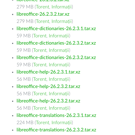
279 MB (
Torent
,
Informații
)
libreoffice-26.2.3.2.tar.xz
279 MB (
Torent
,
Informații
)
libreoffice-dictionaries-26.2.3.1.tar.xz
59 MB (
Torent
,
Informații
)
libreoffice-dictionaries-26.2.3.2.tar.xz
59 MB (
Torent
,
Informații
)
libreoffice-dictionaries-26.2.3.2.tar.xz
59 MB (
Torent
,
Informații
)
libreoffice-help-26.2.3.1.tar.xz
56 MB (
Torent
,
Informații
)
libreoffice-help-26.2.3.2.tar.xz
56 MB (
Torent
,
Informații
)
libreoffice-help-26.2.3.2.tar.xz
56 MB (
Torent
,
Informații
)
libreoffice-translations-26.2.3.1.tar.xz
224 MB (
Torent
,
Informații
)
libreoffice-translations-26.2.3.2.tar.xz