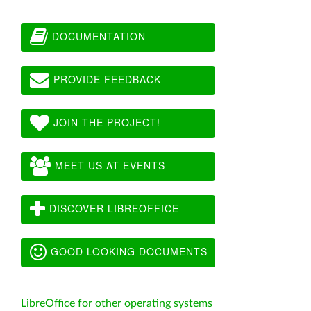
DOCUMENTATION
PROVIDE FEEDBACK
JOIN THE PROJECT!
MEET US AT EVENTS
DISCOVER LIBREOFFICE
GOOD LOOKING DOCUMENTS
LibreOffice for other operating systems