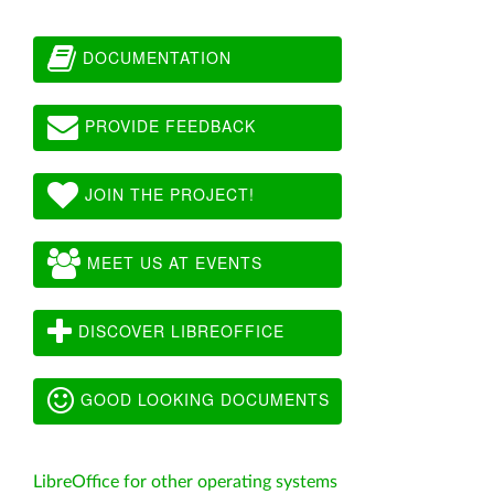
DOCUMENTATION
PROVIDE FEEDBACK
JOIN THE PROJECT!
MEET US AT EVENTS
DISCOVER LIBREOFFICE
GOOD LOOKING DOCUMENTS
LibreOffice for other operating systems