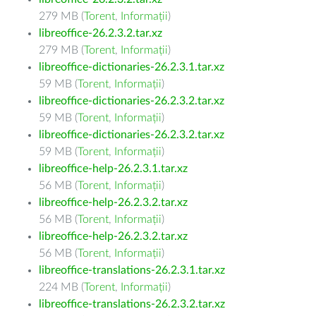
279 MB (
Torent
,
Informații
)
libreoffice-26.2.3.2.tar.xz
279 MB (
Torent
,
Informații
)
libreoffice-dictionaries-26.2.3.1.tar.xz
59 MB (
Torent
,
Informații
)
libreoffice-dictionaries-26.2.3.2.tar.xz
59 MB (
Torent
,
Informații
)
libreoffice-dictionaries-26.2.3.2.tar.xz
59 MB (
Torent
,
Informații
)
libreoffice-help-26.2.3.1.tar.xz
56 MB (
Torent
,
Informații
)
libreoffice-help-26.2.3.2.tar.xz
56 MB (
Torent
,
Informații
)
libreoffice-help-26.2.3.2.tar.xz
56 MB (
Torent
,
Informații
)
libreoffice-translations-26.2.3.1.tar.xz
224 MB (
Torent
,
Informații
)
libreoffice-translations-26.2.3.2.tar.xz