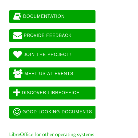
DOCUMENTATION
PROVIDE FEEDBACK
JOIN THE PROJECT!
MEET US AT EVENTS
DISCOVER LIBREOFFICE
GOOD LOOKING DOCUMENTS
LibreOffice for other operating systems