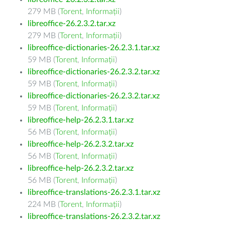
279 MB (
Torent
,
Informații
)
libreoffice-26.2.3.2.tar.xz
279 MB (
Torent
,
Informații
)
libreoffice-dictionaries-26.2.3.1.tar.xz
59 MB (
Torent
,
Informații
)
libreoffice-dictionaries-26.2.3.2.tar.xz
59 MB (
Torent
,
Informații
)
libreoffice-dictionaries-26.2.3.2.tar.xz
59 MB (
Torent
,
Informații
)
libreoffice-help-26.2.3.1.tar.xz
56 MB (
Torent
,
Informații
)
libreoffice-help-26.2.3.2.tar.xz
56 MB (
Torent
,
Informații
)
libreoffice-help-26.2.3.2.tar.xz
56 MB (
Torent
,
Informații
)
libreoffice-translations-26.2.3.1.tar.xz
224 MB (
Torent
,
Informații
)
libreoffice-translations-26.2.3.2.tar.xz