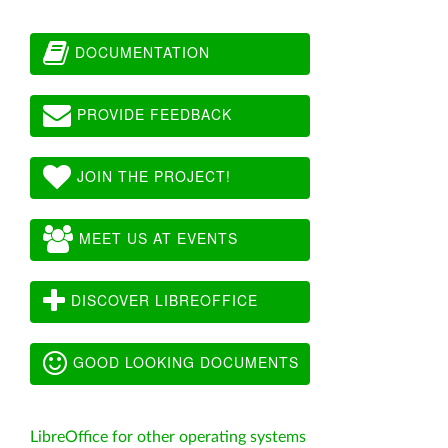
DOCUMENTATION
PROVIDE FEEDBACK
JOIN THE PROJECT!
MEET US AT EVENTS
DISCOVER LIBREOFFICE
GOOD LOOKING DOCUMENTS
LibreOffice for other operating systems