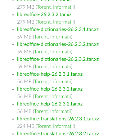
279 MB (
Torent
,
Informații
)
libreoffice-26.2.3.2.tar.xz
279 MB (
Torent
,
Informații
)
libreoffice-dictionaries-26.2.3.1.tar.xz
59 MB (
Torent
,
Informații
)
libreoffice-dictionaries-26.2.3.2.tar.xz
59 MB (
Torent
,
Informații
)
libreoffice-dictionaries-26.2.3.2.tar.xz
59 MB (
Torent
,
Informații
)
libreoffice-help-26.2.3.1.tar.xz
56 MB (
Torent
,
Informații
)
libreoffice-help-26.2.3.2.tar.xz
56 MB (
Torent
,
Informații
)
libreoffice-help-26.2.3.2.tar.xz
56 MB (
Torent
,
Informații
)
libreoffice-translations-26.2.3.1.tar.xz
224 MB (
Torent
,
Informații
)
libreoffice-translations-26.2.3.2.tar.xz