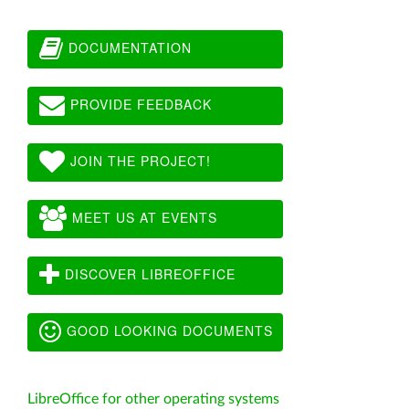
DOCUMENTATION
PROVIDE FEEDBACK
JOIN THE PROJECT!
MEET US AT EVENTS
DISCOVER LIBREOFFICE
GOOD LOOKING DOCUMENTS
LibreOffice for other operating systems