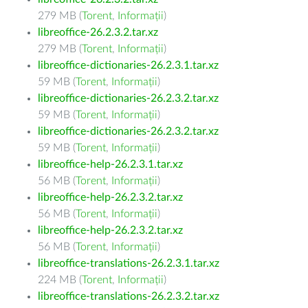
279 MB (
Torent
,
Informații
)
libreoffice-26.2.3.2.tar.xz
279 MB (
Torent
,
Informații
)
libreoffice-dictionaries-26.2.3.1.tar.xz
59 MB (
Torent
,
Informații
)
libreoffice-dictionaries-26.2.3.2.tar.xz
59 MB (
Torent
,
Informații
)
libreoffice-dictionaries-26.2.3.2.tar.xz
59 MB (
Torent
,
Informații
)
libreoffice-help-26.2.3.1.tar.xz
56 MB (
Torent
,
Informații
)
libreoffice-help-26.2.3.2.tar.xz
56 MB (
Torent
,
Informații
)
libreoffice-help-26.2.3.2.tar.xz
56 MB (
Torent
,
Informații
)
libreoffice-translations-26.2.3.1.tar.xz
224 MB (
Torent
,
Informații
)
libreoffice-translations-26.2.3.2.tar.xz