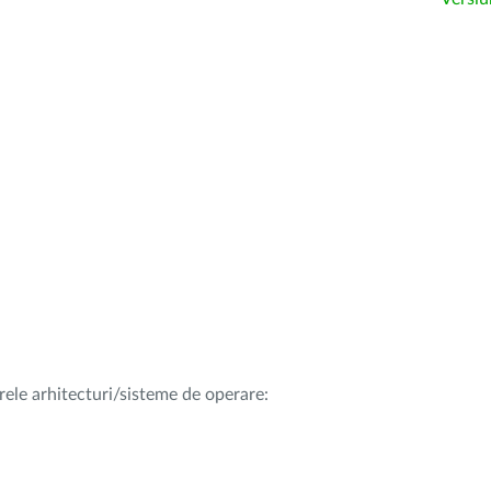
rele arhitecturi/sisteme de operare: