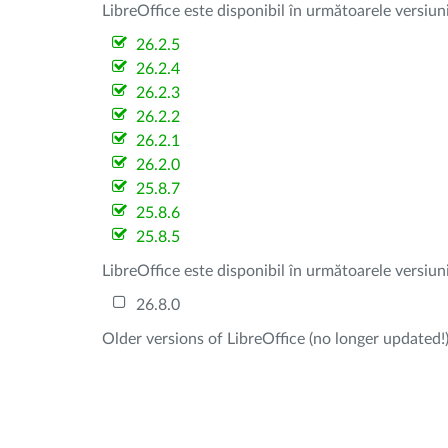
LibreOffice este disponibil în următoarele versiun
26.2.5
26.2.4
26.2.3
26.2.2
26.2.1
26.2.0
25.8.7
25.8.6
25.8.5
LibreOffice este disponibil în următoarele versiun
26.8.0
Older versions of LibreOffice (no longer updated!)