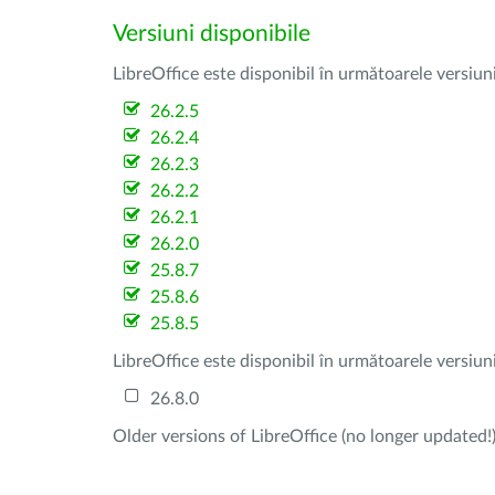
Versiuni disponibile
LibreOffice este disponibil în următoarele versiun
26.2.5
26.2.4
26.2.3
26.2.2
26.2.1
26.2.0
25.8.7
25.8.6
25.8.5
LibreOffice este disponibil în următoarele versiun
26.8.0
Older versions of LibreOffice (no longer updated!)