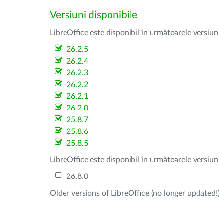
Versiuni disponibile
LibreOffice este disponibil în următoarele versiun
26.2.5
26.2.4
26.2.3
26.2.2
26.2.1
26.2.0
25.8.7
25.8.6
25.8.5
LibreOffice este disponibil în următoarele versiun
26.8.0
Older versions of LibreOffice (no longer updated!)