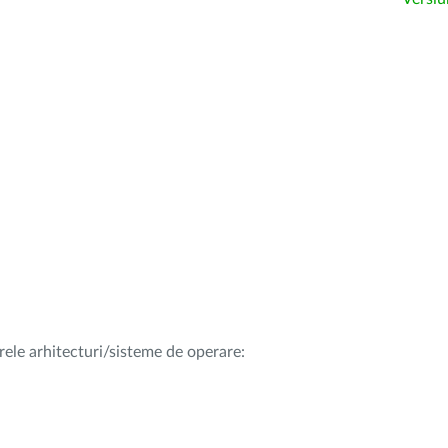
rele arhitecturi/sisteme de operare: