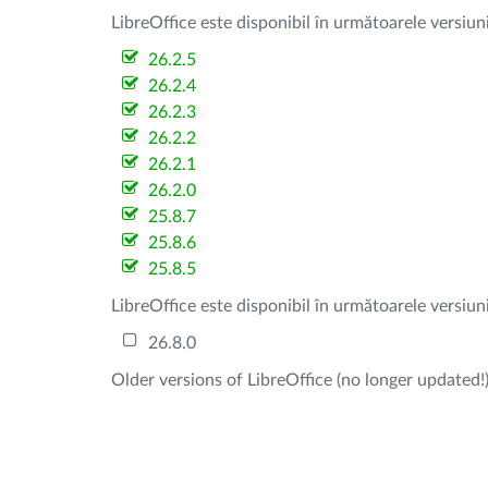
LibreOffice este disponibil în următoarele versiun
26.2.5
26.2.4
26.2.3
26.2.2
26.2.1
26.2.0
25.8.7
25.8.6
25.8.5
LibreOffice este disponibil în următoarele versiun
26.8.0
Older versions of LibreOffice (no longer updated!)