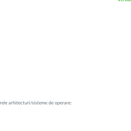
rele arhitecturi/sisteme de operare: