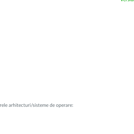
rele arhitecturi/sisteme de operare: