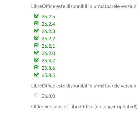
LibreOffice este disponibil în următoarele versiun
26.2.5
26.2.4
26.2.3
26.2.2
26.2.1
26.2.0
25.8.7
25.8.6
25.8.5
LibreOffice este disponibil în următoarele versiun
26.8.0
Older versions of LibreOffice (no longer updated!)