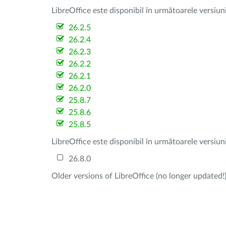
LibreOffice este disponibil în următoarele versiun
26.2.5
26.2.4
26.2.3
26.2.2
26.2.1
26.2.0
25.8.7
25.8.6
25.8.5
LibreOffice este disponibil în următoarele versiun
26.8.0
Older versions of LibreOffice (no longer updated!)