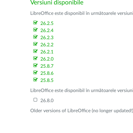
Versiuni disponibile
LibreOffice este disponibil în următoarele versiun
26.2.5
26.2.4
26.2.3
26.2.2
26.2.1
26.2.0
25.8.7
25.8.6
25.8.5
LibreOffice este disponibil în următoarele versiun
26.8.0
Older versions of LibreOffice (no longer updated!)