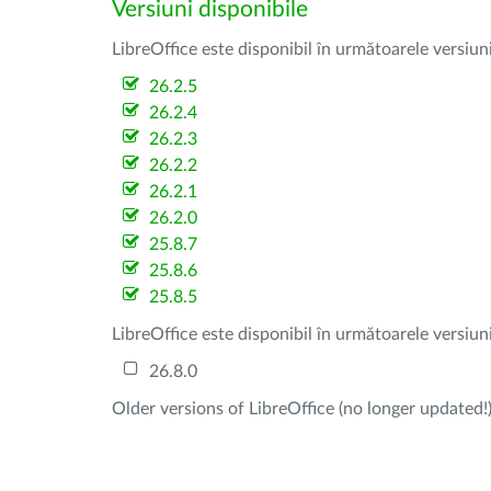
Versiuni disponibile
LibreOffice este disponibil în următoarele versiun
26.2.5
26.2.4
26.2.3
26.2.2
26.2.1
26.2.0
25.8.7
25.8.6
25.8.5
LibreOffice este disponibil în următoarele versiun
26.8.0
Older versions of LibreOffice (no longer updated!)