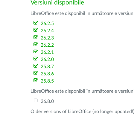
Versiuni disponibile
LibreOffice este disponibil în următoarele versiun
26.2.5
26.2.4
26.2.3
26.2.2
26.2.1
26.2.0
25.8.7
25.8.6
25.8.5
LibreOffice este disponibil în următoarele versiun
26.8.0
Older versions of LibreOffice (no longer updated!)