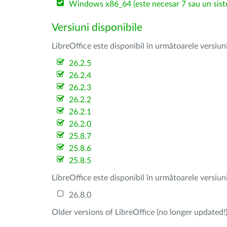
Windows x86_64 (este necesar 7 sau un sist
Versiuni disponibile
LibreOffice este disponibil în următoarele versiun
26.2.5
26.2.4
26.2.3
26.2.2
26.2.1
26.2.0
25.8.7
25.8.6
25.8.5
LibreOffice este disponibil în următoarele versiun
26.8.0
Older versions of LibreOffice (no longer updated!)