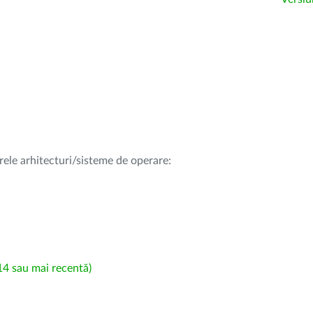
rele arhitecturi/sisteme de operare:
4 sau mai recentă)