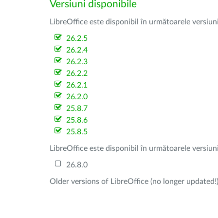
Versiuni disponibile
LibreOffice este disponibil în următoarele versiun
26.2.5
26.2.4
26.2.3
26.2.2
26.2.1
26.2.0
25.8.7
25.8.6
25.8.5
LibreOffice este disponibil în următoarele versiun
26.8.0
Older versions of LibreOffice (no longer updated!)