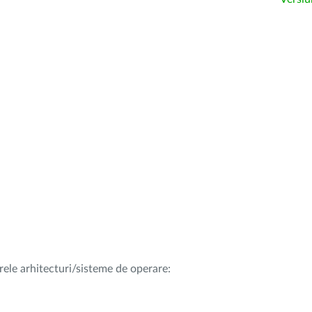
rele arhitecturi/sisteme de operare: