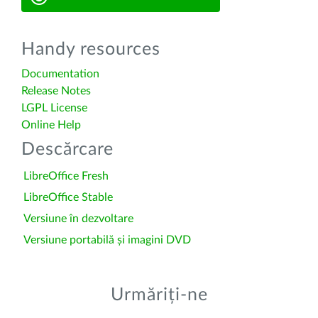
Handy resources
Documentation
Release Notes
LGPL License
Online Help
Descărcare
LibreOffice Fresh
LibreOffice Stable
Versiune în dezvoltare
Versiune portabilă și imagini DVD
Urmăriți-ne